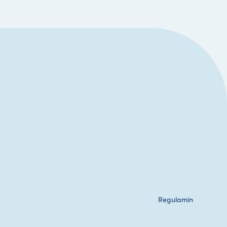
Regulamin