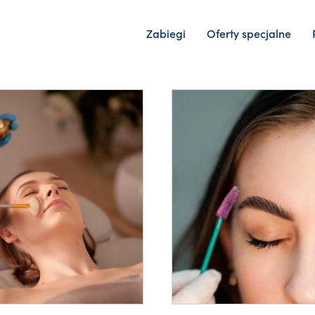
Zabiegi
Oferty specjalne