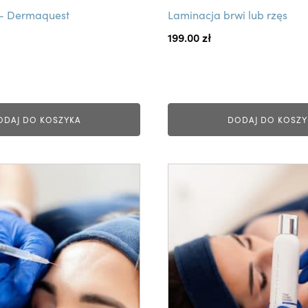
 - Dermaquest
Laminacja brwi lub rzęs
199.00
zł
ODAJ DO KOSZYKA
DODAJ DO KOSZY