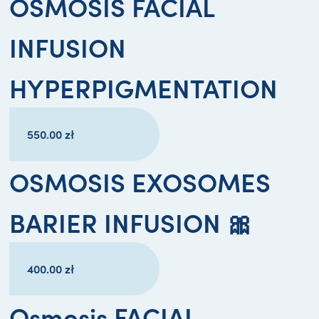
OSMOSIS FACIAL
INFUSION
HYPERPIGMENTATION
550.00
zł
OSMOSIS EXOSOMES
BARIER INFUSION 🎀
400.00
zł
Osmosis FACIAL