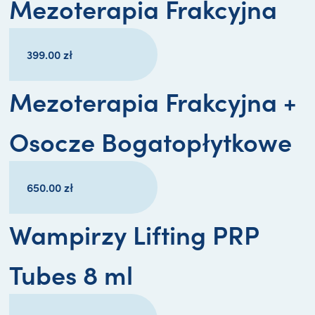
Mezoterapia Frakcyjna
399.00
zł
Mezoterapia Frakcyjna +
Osocze Bogatopłytkowe
650.00
zł
Wampirzy Lifting PRP
Tubes 8 ml