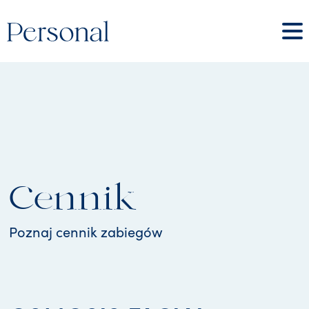
Cennik
Poznaj cennik zabiegów