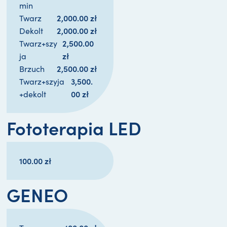
min
2,000.00 
zł
Twarz
2,000.00 
zł
Dekolt
2,500.00 
Twarz+szy
zł
ja
2,500.00 
zł
Brzuch
3,500.
Twarz+szyja
00 
zł
+dekolt
Fototerapia LED
100.00
zł
GENEO