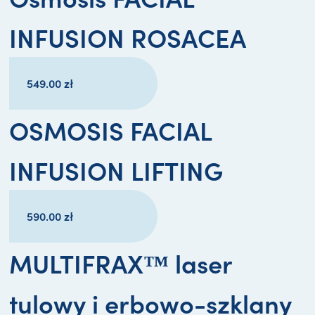
INFUSION ROSACEA
549.00
zł
OSMOSIS FACIAL
INFUSION LIFTING
590.00
zł
MULTIFRAX™ laser
tulowy i erbowo-szklany