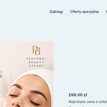
Zabiegi
Oferty specjalne
299.00
zł
Najniższa cena z osta