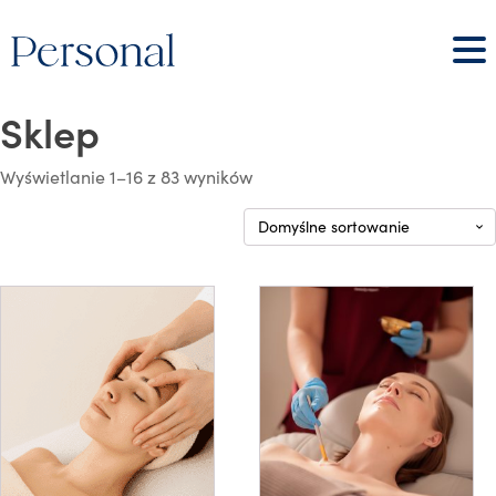
Sklep
Wyświetlanie 1–16 z 83 wyników