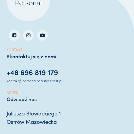
KONTAKT
Skontaktuj się z nami
+48 696 819 179
kontakt@personalbeautyexpert.pl
ADRES
Odwiedź nas
Juliusza Słowackiego 1
Ostrów Mazowiecka