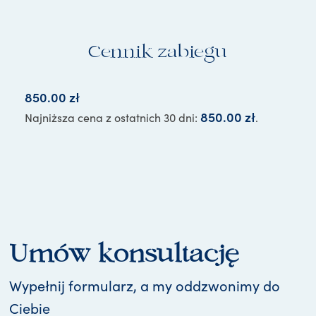
Cennik zabiegu
850.00
zł
850.00
zł
Najniższa cena z ostatnich 30 dni:
.
Umów konsultację
Wypełnij formularz, a my oddzwonimy do
Ciebie