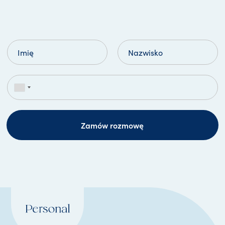
Zamów rozmowę