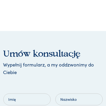
Umów konsultację
Wypełnij formularz, a my oddzwonimy do
Ciebie