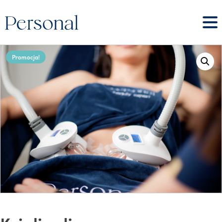
Promocja!