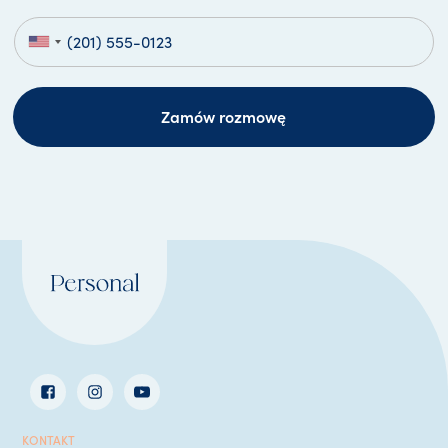
Zamów rozmowę
KONTAKT