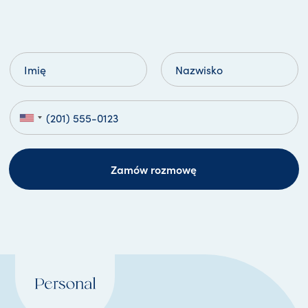
Zamów rozmowę