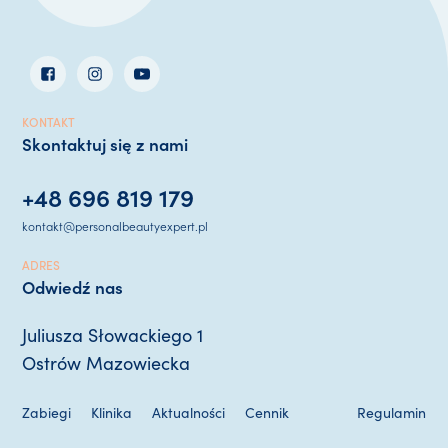
KONTAKT
Skontaktuj się z nami
+48 696 819 179
kontakt@personalbeautyexpert.pl
ADRES
Odwiedź nas
Juliusza Słowackiego 1
Ostrów Mazowiecka
Zabiegi
Klinika
Aktualności
Cennik
Regulamin