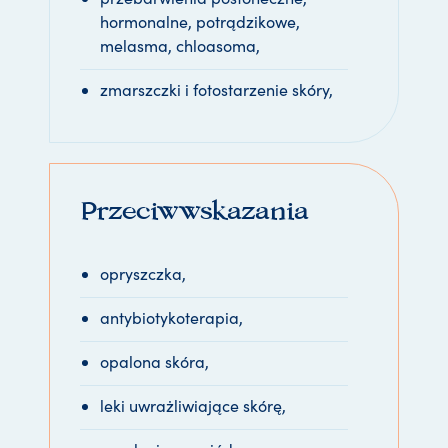
hormonalne, potrądzikowe,
melasma, chloasoma,
zmarszczki i fotostarzenie skóry,
Przeciwwskazania
opryszczka,
antybiotykoterapia,
opalona skóra,
leki uwrażliwiające skórę,