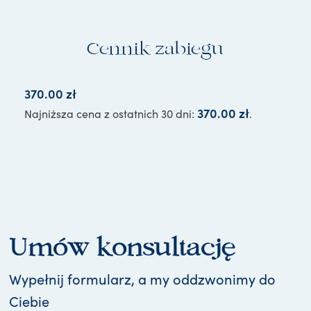
Cennik zabiegu
370.00
zł
370.00
zł
Najniższa cena z ostatnich 30 dni:
.
Umów konsultację
Wypełnij formularz, a my oddzwonimy do
Ciebie