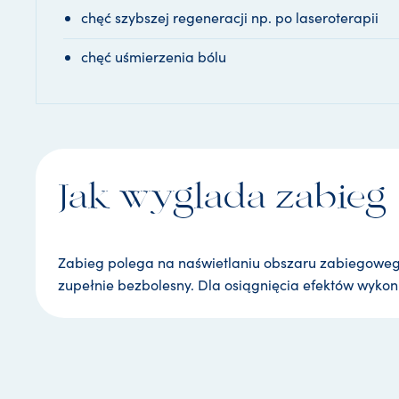
chęć szybszej regeneracji np. po laseroterapii
chęć uśmierzenia bólu
Jak wyglada zabieg
Zabieg polega na naświetlaniu obszaru zabiegoweg
zupełnie bezbolesny. Dla osiągnięcia efektów wykon