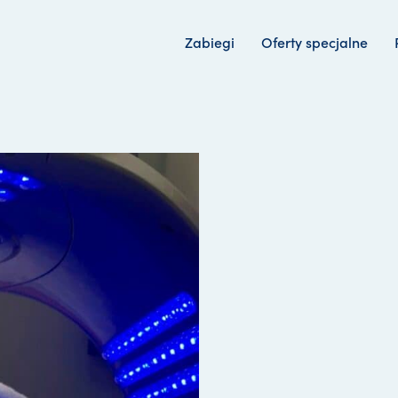
Zabiegi
Oferty specjalne