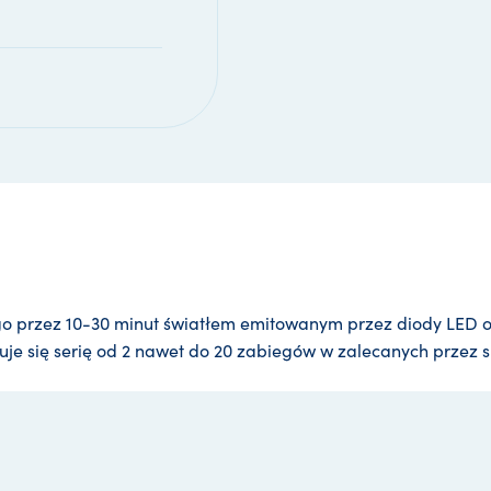
o przez 10-30 minut światłem emitowanym przez diody LED 
uje się serię od 2 nawet do 20 zabiegów w zalecanych przez s