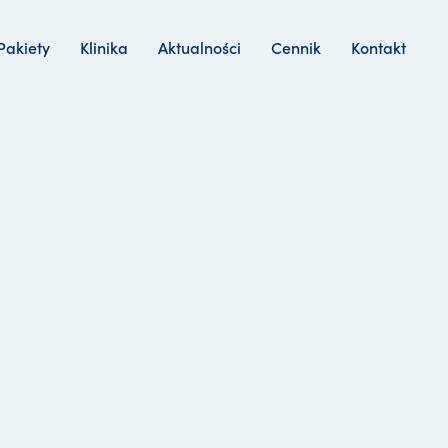
Pakiety
Klinika
Aktualności
Cennik
Kontakt