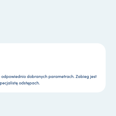
o odpowiednio dobranych parametrach. Zabieg jest
pecjalistę odstępach.