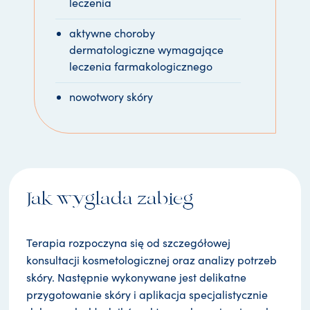
leczenia
aktywne choroby
dermatologiczne wymagające
leczenia farmakologicznego
nowotwory skóry
Jak wyglada zabieg
Terapia rozpoczyna się od szczegółowej
konsultacji kosmetologicznej oraz analizy potrzeb
skóry. Następnie wykonywane jest delikatne
przygotowanie skóry i aplikacja specjalistycznie