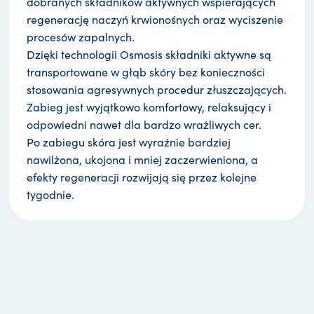
dobranych składników aktywnych wspierających
regenerację naczyń krwionośnych oraz wyciszenie
procesów zapalnych.
Dzięki technologii Osmosis składniki aktywne są
transportowane w głąb skóry bez konieczności
stosowania agresywnych procedur złuszczających.
Zabieg jest wyjątkowo komfortowy, relaksujący i
odpowiedni nawet dla bardzo wrażliwych cer.
Po zabiegu skóra jest wyraźnie bardziej
nawilżona, ukojona i mniej zaczerwieniona, a
efekty regeneracji rozwijają się przez kolejne
tygodnie.