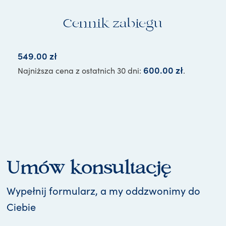
Cennik zabiegu
549.00
zł
600.00
zł
Najniższa cena z ostatnich 30 dni:
.
Umów konsultację
Wypełnij formularz, a my oddzwonimy do
Ciebie