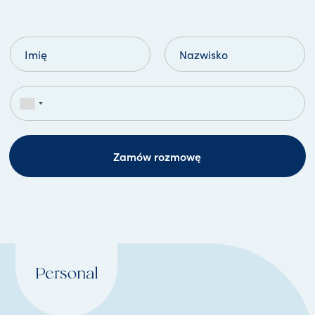
Zamów rozmowę