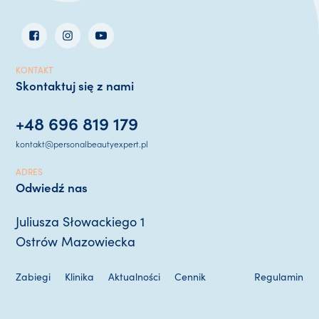
KONTAKT
Skontaktuj się z nami
+48 696 819 179
kontakt@personalbeautyexpert.pl
ADRES
Odwiedź nas
Juliusza Słowackiego 1
Ostrów Mazowiecka
Zabiegi
Klinika
Aktualności
Cennik
Regulamin