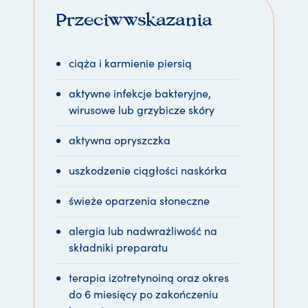
Przeciwwskazania
ciąża i karmienie piersią
aktywne infekcje bakteryjne,
wirusowe lub grzybicze skóry
aktywna opryszczka
uszkodzenie ciągłości naskórka
świeże oparzenia słoneczne
alergia lub nadwrażliwość na
składniki preparatu
terapia izotretynoiną oraz okres
do 6 miesięcy po zakończeniu